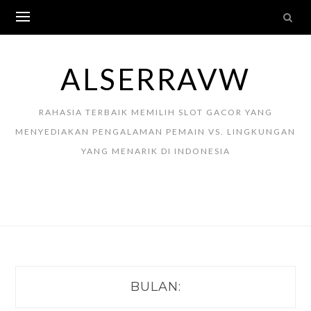
Skip
to
content
ALSERRAVW
RAHASIA TERBAIK MEMILIH SLOT GACOR YANG
MENYEDIAKAN PENGALAMAN PEMAIN VS. LINGKUNGAN
YANG MENARIK DI INDONESIA
BULAN: