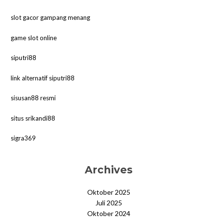
slot gacor gampang menang
game slot online
siputri88
link alternatif siputri88
sisusan88 resmi
situs srikandi88
sigra369
Archives
Oktober 2025
Juli 2025
Oktober 2024