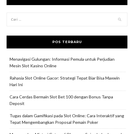
POS TERBARU
Menavigasi Gulungan: Informasi Pemula untuk Perjudian
Mesin Slot Kasino Online
Rahasia Slot Online Gacor: Strategi Tepat Biar Bisa Maxwin
Hari Ini
Cara Cerdas Bermain Slot Bet 100 dengan Bonus Tanpa
Deposit
Tugas dalam Gamifikasi pada Slot Online: Cara Interaktif yang
Tepat Mengembangkan Proposal Pemain Poker