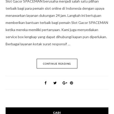
Slot Gacor SPACEMAN berusaha menjadi salah satu pilihan
terbaik bagi para pemain slot online di Indonesia dengan upaya
menawarkan layanan dukungan 24 jam. Langkah ini bertujuan
memberikan bantuan terbaik bagi pemain Slot Gacor SPACEMAN
ketika mereka memiliki pertanyaan. Kami juga menyediakan
service box lengkap yang dapat dihubungi kapan pun diperlukan.
Berbagai layanan kotak surat responsif …
CONTINUE READING
CARI