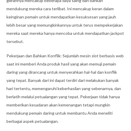
gilirannya mencakup beberapa daya saing dan bahkan
mendukung mereka cara terlibat. Ini mencakup keran dalam
keinginan pemain untuk mendapatkan kesuksesan yang jauh
lebih besar yang memungkinkannya untuk terus mempekerjakan
mereka saat mereka hanya mencoba untuk mendapatkan jackpot
tersebut.
Pekerjaan dan Bahkan Konflik: Sejumlah mesin slot berbasis web
saat ini memberi Anda produk hasil yang akan memuji pemain
daring yang dirancang untuk menyerahkan hal-hal dan konflik
yang tepat. Banyak dari ini dapat terdiri dari melakukan banyak
hari tertentu, memengaruhi keberhasilan yang sebenarnya, dan
berlatih melalui petualangan yang tepat. Pekerjaan tidak hanya
memberikan kesadaran akan kemenangan tetapi mungkin
mendukung pemain daring untuk membantu Anda meneliti
berbagai aspek petualangan.