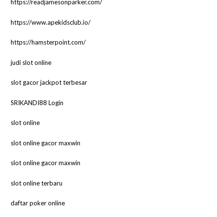
https://readjamesonparker.com/
https://www.apekidsclub.io/
https://hamsterpoint.com/
judi slot online
slot gacor jackpot terbesar
SRIKANDI88 Login
slot online
slot online gacor maxwin
slot online gacor maxwin
slot online terbaru
daftar poker online