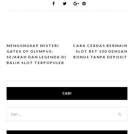
MENGUNGKAP MISTERI
CARA CERDAS BERMAIN
Navigasi
GATES OF OLYMPUS:
SLOT BET 100 DENGAN
pos
SEJARAH DAN LEGENDA DI
BONUS TANPA DEPOSIT
BALIK SLOT TERPOPULER
CARI