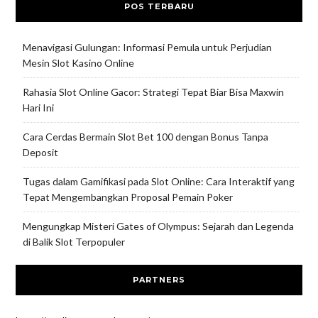
POS TERBARU
Menavigasi Gulungan: Informasi Pemula untuk Perjudian
Mesin Slot Kasino Online
Rahasia Slot Online Gacor: Strategi Tepat Biar Bisa Maxwin
Hari Ini
Cara Cerdas Bermain Slot Bet 100 dengan Bonus Tanpa
Deposit
Tugas dalam Gamifikasi pada Slot Online: Cara Interaktif yang
Tepat Mengembangkan Proposal Pemain Poker
Mengungkap Misteri Gates of Olympus: Sejarah dan Legenda
di Balik Slot Terpopuler
PARTNERS