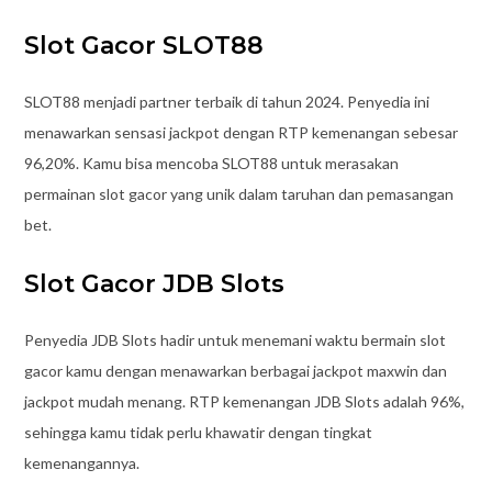
Slot Gacor SLOT88
SLOT88 menjadi partner terbaik di tahun 2024. Penyedia ini
menawarkan sensasi jackpot dengan RTP kemenangan sebesar
96,20%. Kamu bisa mencoba SLOT88 untuk merasakan
permainan slot gacor yang unik dalam taruhan dan pemasangan
bet.
Slot Gacor JDB Slots
Penyedia JDB Slots hadir untuk menemani waktu bermain slot
gacor kamu dengan menawarkan berbagai jackpot maxwin dan
jackpot mudah menang. RTP kemenangan JDB Slots adalah 96%,
sehingga kamu tidak perlu khawatir dengan tingkat
kemenangannya.