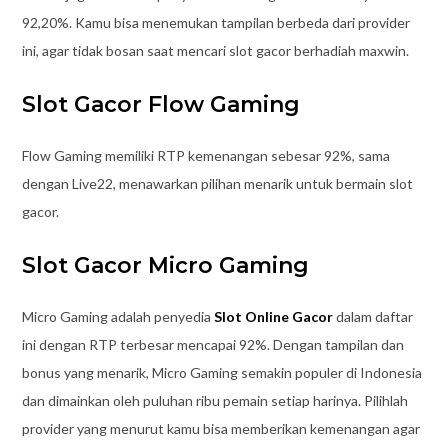
92,20%. Kamu bisa menemukan tampilan berbeda dari provider
ini, agar tidak bosan saat mencari slot gacor berhadiah maxwin.
Slot Gacor Flow Gaming
Flow Gaming memiliki RTP kemenangan sebesar 92%, sama
dengan Live22, menawarkan pilihan menarik untuk bermain slot
gacor.
Slot Gacor Micro Gaming
Micro Gaming adalah penyedia
Slot Online Gacor
dalam daftar
ini dengan RTP terbesar mencapai 92%. Dengan tampilan dan
bonus yang menarik, Micro Gaming semakin populer di Indonesia
dan dimainkan oleh puluhan ribu pemain setiap harinya. Pilihlah
provider yang menurut kamu bisa memberikan kemenangan agar