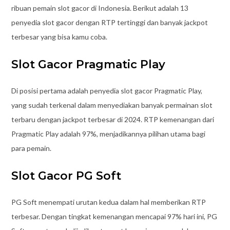
ribuan pemain slot gacor di Indonesia. Berikut adalah 13
penyedia slot gacor dengan RTP tertinggi dan banyak jackpot
terbesar yang bisa kamu coba.
Slot Gacor Pragmatic Play
Di posisi pertama adalah penyedia slot gacor Pragmatic Play,
yang sudah terkenal dalam menyediakan banyak permainan slot
terbaru dengan jackpot terbesar di 2024. RTP kemenangan dari
Pragmatic Play adalah 97%, menjadikannya pilihan utama bagi
para pemain.
Slot Gacor PG Soft
PG Soft menempati urutan kedua dalam hal memberikan RTP
terbesar. Dengan tingkat kemenangan mencapai 97% hari ini, PG