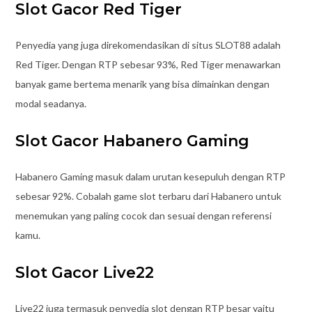
Slot Gacor Red Tiger
Penyedia yang juga direkomendasikan di situs SLOT88 adalah
Red Tiger. Dengan RTP sebesar 93%, Red Tiger menawarkan
banyak game bertema menarik yang bisa dimainkan dengan
modal seadanya.
Slot Gacor Habanero Gaming
Habanero Gaming masuk dalam urutan kesepuluh dengan RTP
sebesar 92%. Cobalah game slot terbaru dari Habanero untuk
menemukan yang paling cocok dan sesuai dengan referensi
kamu.
Slot Gacor Live22
Live22 juga termasuk penyedia slot dengan RTP besar yaitu