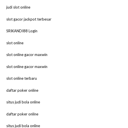
judi slot online
slot gacor jackpot terbesar
SRIKANDI88 Login
slot online
slot online gacor maxwin
slot online gacor maxwin
slot online terbaru
daftar poker online
situs judi bola online
daftar poker online
situs judi bola online