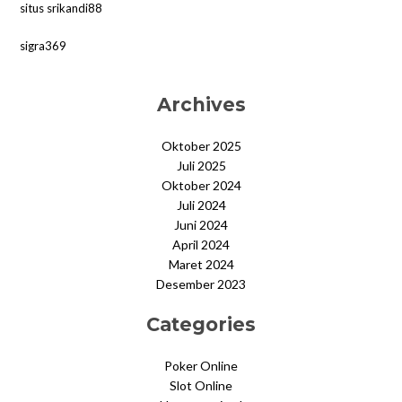
situs srikandi88
sigra369
Archives
Oktober 2025
Juli 2025
Oktober 2024
Juli 2024
Juni 2024
April 2024
Maret 2024
Desember 2023
Categories
Poker Online
Slot Online