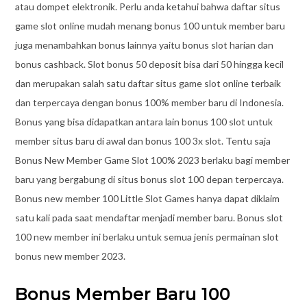
atau dompet elektronik. Perlu anda ketahui bahwa daftar situs
game slot online mudah menang bonus 100 untuk member baru
juga menambahkan bonus lainnya yaitu bonus slot harian dan
bonus cashback. Slot bonus 50 deposit bisa dari 50 hingga kecil
dan merupakan salah satu daftar situs game slot online terbaik
dan terpercaya dengan bonus 100% member baru di Indonesia.
Bonus yang bisa didapatkan antara lain bonus 100 slot untuk
member situs baru di awal dan bonus 100 3x slot. Tentu saja
Bonus New Member Game Slot 100% 2023 berlaku bagi member
baru yang bergabung di situs bonus slot 100 depan terpercaya.
Bonus new member 100 Little Slot Games hanya dapat diklaim
satu kali pada saat mendaftar menjadi member baru. Bonus slot
100 new member ini berlaku untuk semua jenis permainan slot
bonus new member 2023.
Bonus Member Baru 100