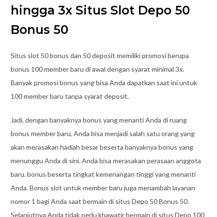
hingga 3x Situs Slot Depo 50
Bonus 50
Situs slot 50 bonus dan 50 deposit memiliki promosi berupa
bonus 100 member baru di awal dengan syarat minimal 3x.
Banyak promosi bonus yang bisa Anda dapatkan saat ini untuk
100 member baru tanpa syarat deposit.
Jadi, dengan banyaknya bonus yang menanti Anda di ruang
bonus member baru, Anda bisa menjadi salah satu orang yang
akan merasakan hadiah besar beserta banyaknya bonus yang
menunggu Anda di sini. Anda bisa merasakan perasaan anggota
baru. bonus beserta tingkat kemenangan tinggi yang menanti
Anda. Bonus slot untuk member baru juga menambah layanan
nomor 1 bagi Anda saat bermain di situs Depo 50 Bonus 50.
Selanjutnya Anda tidak perlu khawatir bermain di situs Depo 100