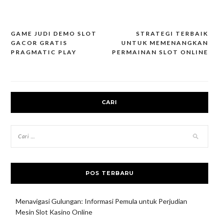
GAME JUDI DEMO SLOT
STRATEGI TERBAIK
Navigasi
GACOR GRATIS
UNTUK MEMENANGKAN
pos
PRAGMATIC PLAY
PERMAINAN SLOT ONLINE
CARI
POS TERBARU
Menavigasi Gulungan: Informasi Pemula untuk Perjudian
Mesin Slot Kasino Online